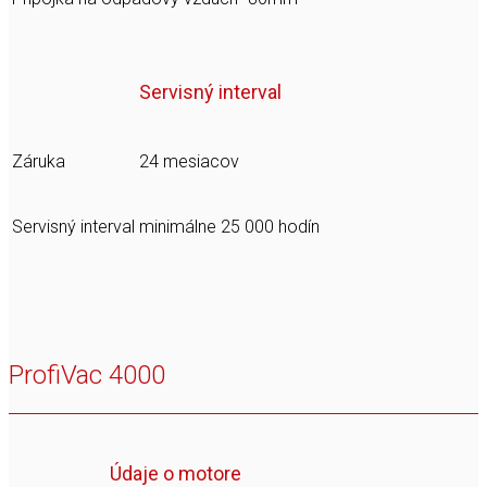
Servisný interval
Záruka
24 mesiacov
Servisný interval
minimálne 25 000 hodín
ProfiVac 4000
Údaje o motore